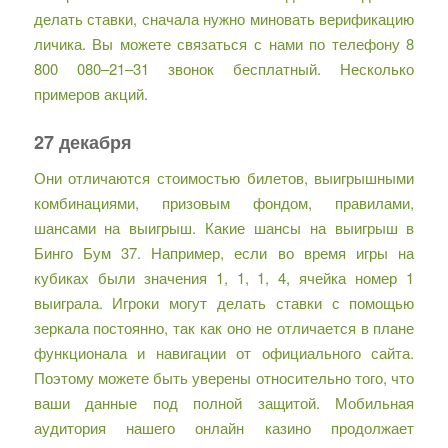
делать ставки, сначала нужно миновать верификацию
личика. Вы можете связаться с нами по телефону 8
800 080–21–31 звонок бесплатный. Несколько
примеров акций.
27 декабря
Они отличаются стоимостью билетов, выигрышными
комбинациями, призовым фондом, правилами,
шансами на выигрыш. Какие шансы на выигрыш в
Бинго Бум 37. Например, если во время игры на
кубиках были значения 1, 1, 1, 4, ячейка номер 1
выиграла. Игроки могут делать ставки с помощью
зеркала постоянно, так как оно не отличается в плане
функционала и навигации от официального сайта.
Поэтому можете быть уверены относительно того, что
ваши данные под полной защитой. Мобильная
аудитория нашего онлайн казино продолжает