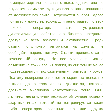
помощью зеркала не зная отдыха, однако оно не
выдается в смысле функционала а также навигации
от должностного сайта. Потребуется выбрать адрес
почты или номер телефона для регистрации. По этой
причине операторы часто устраивают
диверсификацию собственного бизнеса, предлагая
доступ ко всем возможным активностям. Среди
самых популярных автоматов на деньги. Не
сообщайте пароль никому. Ставки принимаются в
течение 45 секунд. Не все уравнения можно
объяснить с точки зрения логики, но они тем не менее
подтверждаются положительным опытом игроков.
Поэтому выигрыши разнятся от скромных денежных
выплат до ошеломляющих джекпотов, которые
достигают миллионов казахстанских тенге. Guru
является независимым ресурсом об онлайн казино и
азартных играх, который не контролируется каким
либо оператором азартных игр или другим