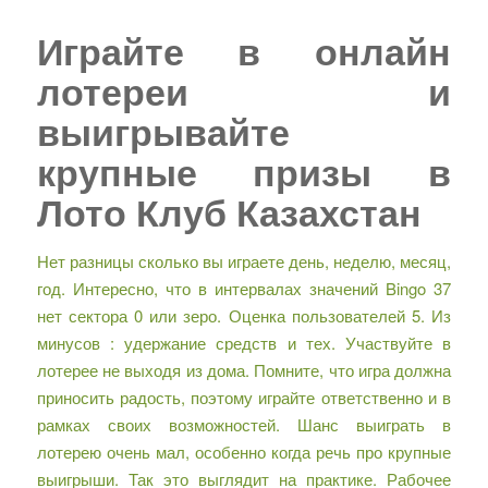
Играйте в онлайн
лотереи и
выигрывайте
крупные призы в
Лото Клуб Казахстан
Нет разницы сколько вы играете день, неделю, месяц,
год. Интересно, что в интервалах значений Bingo 37
нет сектора 0 или зеро. Оценка пользователей 5. Из
минусов : удержание средств и тех. Участвуйте в
лотерее не выходя из дома. Помните, что игра должна
приносить радость, поэтому играйте ответственно и в
рамках своих возможностей. Шанс выиграть в
лотерею очень мал, особенно когда речь про крупные
выигрыши. Так это выглядит на практике. Рабочее