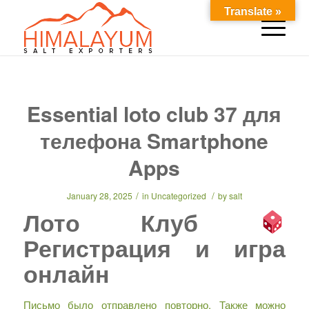
Translate »
Essential loto club 37 для
телефона Smartphone
Apps
/
/
January 28, 2025
in
Uncategorized
by
salt
Лото Клуб
Регистрация и игра
онлайн
Письмо было отправлено повторно. Также можно