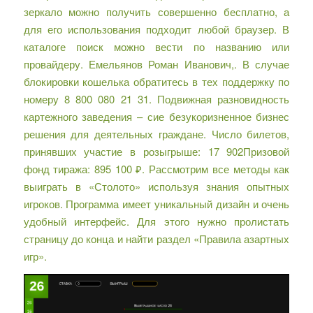
зеркало можно получить совершенно бесплатно, а
для его использования подходит любой браузер. В
каталоге поиск можно вести по названию или
провайдеру. Емельянов Роман Иванович,. В случае
блокировки кошелька обратитесь в тех поддержку по
номеру 8 800 080 21 31. Подвижная разновидность
картежного заведения – сие безукоризненное бизнес
решения для деятельных граждане. Число билетов,
принявших участие в розыгрыше: 17 902Призовой
фонд тиража: 895 100 ₽. Рассмотрим все методы как
выиграть в «Столото» используя знания опытных
игроков. Программа имеет уникальный дизайн и очень
удобный интерфейс. Для этого нужно пролистать
страницу до конца и найти раздел «Правила азартных
игр».