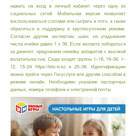
нажать на вход в личный кабинет через одну из
социальных сетей. Мобильная версия позволяет
воспользоваться слотами или сыграть в лото, а также
обратиться в поддержку в круглосуточном режиме.
Согласно другим экспертам, шанс на угадывание
числа ячейки равен 1 к 36. Если желаете побороться
за джекпот, предлагаем линейку аппаратов с высокой
волатильностью. Сюда входят группы 1–18, 19–36, 1–
12, 13–24
https://loto-in.kz
и 25–36. Идентификацию
можно пройти через Госуслуги или другим способом в
режиме онлайн. Необходимо указание паспортных
данных, номера телефона и электронной почты.