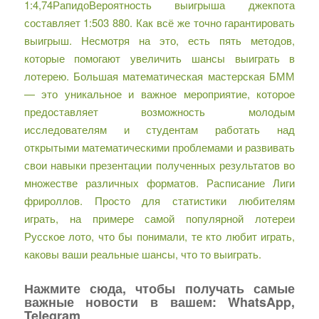
1:4,74РапидоВероятность выигрыша джекпота
составляет 1:503 880. Как всё же точно гарантировать
выигрыш. Несмотря на это, есть пять методов,
которые помогают увеличить шансы выиграть в
лотерею. Большая математическая мастерская БММ
— это уникальное и важное мероприятие, которое
предоставляет возможность молодым
исследователям и студентам работать над
открытыми математическими проблемами и развивать
свои навыки презентации полученных результатов во
множестве различных форматов. Расписание Лиги
фрироллов. Просто для статистики любителям
играть, на примере самой популярной лотереи
Русское лото, что бы понимали, те кто любит играть,
каковы ваши реальные шансы, что то выиграть.
Нажмите сюда, чтобы получать самые
важные новости в вашем: WhatsApp,
Telegram