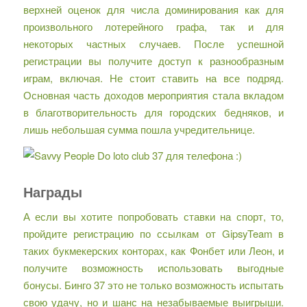
верхней оценок для числа доминирования как для
произвольного лотерейного графа, так и для
некоторых частных случаев. После успешной
регистрации вы получите доступ к разнообразным
играм, включая. Не стоит ставить на все подряд.
Основная часть доходов мероприятия стала вкладом
в благотворительность для городских бедняков, и
лишь небольшая сумма пошла учредительнице.
Награды
А если вы хотите попробовать ставки на спорт, то,
пройдите регистрацию по ссылкам от GipsyTeam в
таких букмекерских конторах, как Фонбет или Леон, и
получите возможность использовать выгодные
бонусы. Бинго 37 это не только возможность испытать
свою удачу, но и шанс на незабываемые выигрыши.