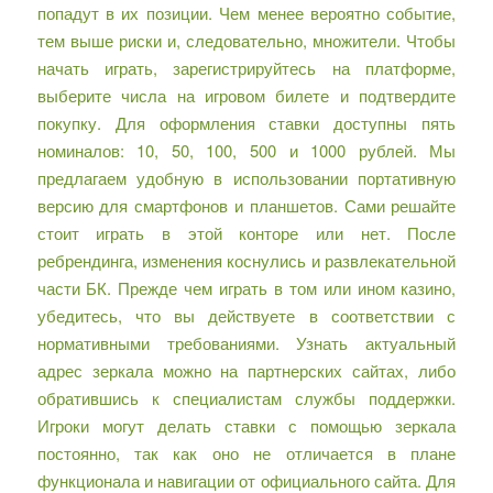
попадут в их позиции. Чем менее вероятно событие,
тем выше риски и, следовательно, множители. Чтобы
начать играть, зарегистрируйтесь на платформе,
выберите числа на игровом билете и подтвердите
покупку. Для оформления ставки доступны пять
номиналов: 10, 50, 100, 500 и 1000 рублей. Мы
предлагаем удобную в использовании портативную
версию для смартфонов и планшетов. Сами решайте
стоит играть в этой конторе или нет. После
ребрендинга, изменения коснулись и развлекательной
части БК. Прежде чем играть в том или ином казино,
убедитесь, что вы действуете в соответствии с
нормативными требованиями. Узнать актуальный
адрес зеркала можно на партнерских сайтах, либо
обратившись к специалистам службы поддержки.
Игроки могут делать ставки с помощью зеркала
постоянно, так как оно не отличается в плане
функционала и навигации от официального сайта. Для