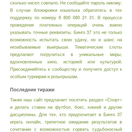
сколько чисел совпало. Не сообщайте пароль никому.
В случае блокировки кошелька обратитесь в тех
поддержку по номеру 8 800 080 21 31. В процессе
проведения платежных операций очень важно
указывать точные реквизиты. Бинго 37 это не только
возможность испытать свою удачу, но и шанс на
незабываемые выигрыши. Тематические слоты
предлагают погрузиться в уникальные миры,
вдохновленные кино, историей или культурой.
Присоединяйтесь к сообществу и получите доступ к
особым турнирам и розыгрышам.
Последние тиражи
Также наш сайт предлагает посетить раздел «Спорт»
и делать ставки на футбол, бокс, хоккей и другие
дисциплины. Для тех, кто предпочитает в Бинго 37
играть онлайн, трепетное ожидание результатов в
сочетании с возможностью сорвать судьбоносный