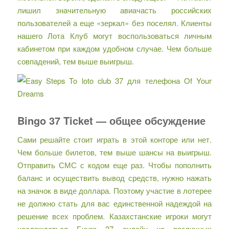
лишил значительную авиачасть российских
пользователей а еще «зеркал» без поселял. Клиенты
нашего Лота Клуб могут воспользоваться личным
кабинетом при каждом удобном случае. Чем больше
совпадений, тем выше выигрыш.
Bingo 37 Ticket — общее обсуждение
Сами решайте стоит играть в этой конторе или нет.
Чем больше билетов, тем выше шансы на выигрыш.
Отправить СМС с кодом еще раз. Чтобы пополнить
баланс и осуществить вывод средств, нужно нажать
на значок в виде доллара. Поэтому участие в лотерее
не должно стать для вас единственной надеждой на
решение всех проблем. Казахстанские игроки могут
наслаждаться Бинго 37 онлайн на различных