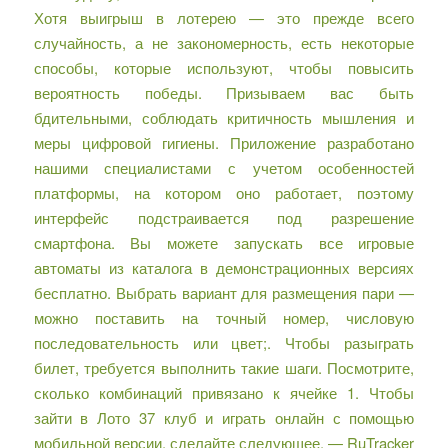
Хотя выигрыш в лотерею — это прежде всего
случайность, а не закономерность, есть некоторые
способы, которые используют, чтобы повысить
вероятность победы. Призываем вас быть
бдительными, соблюдать критичность мышления и
меры цифровой гигиены. Приложение разработано
нашими специалистами с учетом особенностей
платформы, на котором оно работает, поэтому
интерфейс подстраивается под разрешение
смартфона. Вы можете запускать все игровые
автоматы из каталога в демонстрационных версиях
бесплатно. Выбрать вариант для размещения пари —
можно поставить на точный номер, числовую
последовательность или цвет;. Чтобы разыграть
билет, требуется выполнить такие шаги. Посмотрите,
сколько комбинаций привязано к ячейке 1. Чтобы
зайти в Лото 37 клуб и играть онлайн с помощью
мобильной версии, сделайте следующее. — RuTracker