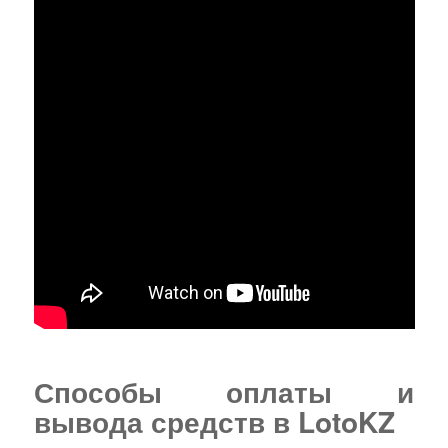
Способы оплаты и
вывода средств в LotoKZ