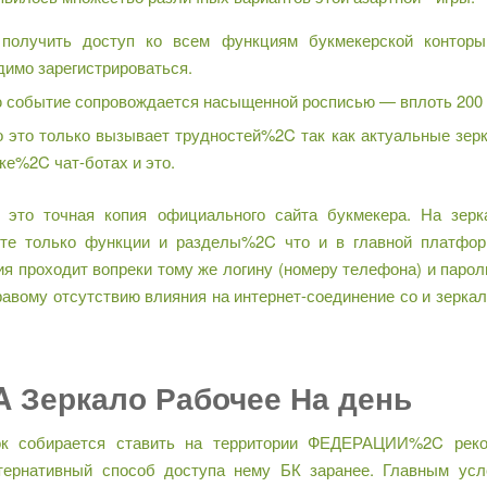
получить доступ ко всем функциям букмекерской контор
димо зарегистрироваться.
 событие сопровождается насыщенной росписью — вплоть 200 
 это только вызывает трудностей%2C так как актуальные зерк
ке%2C чат-ботах и это.
 это точная копия официального сайта букмекера. На зерк
 те только функции и разделы%2C что и в главной платфо
я проходит вопреки тому же логину (номеру телефона) и парол
равому отсутствию влияния на интернет-соединение со и зеркал
A Зеркало Рабочее На день
рок собирается ставить на территории ФЕДЕРАЦИИ%2C реко
тернативный способ доступа нему БК заранее. Главным ус