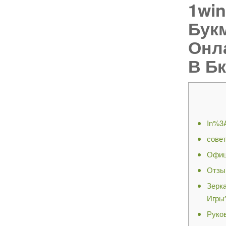
1w
Бук
Онл
В Бк
In%3
сове
Офиц
Отзы
Зерк
Игры
Руков