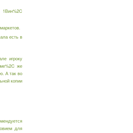
ы 1Вин%2C
маркетов.
ала есть в
але игроку
рме%2C же
ю. А так во
ьной копии
мендуется
ловием для