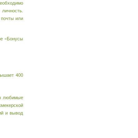
 необходимо
 личность.
 почты или
ре «Бонусы
вышает 400
 в любимые
кмекерской
ий и вывод