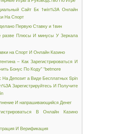
иальный Сайт Бк 1win%3A Онлайн
ки На Спорт
сделано Первую Ставку и 1вин
е разве Плюсы И минусы У Зеркала
авки на Спорт И Онлайн Казино
ргентина – Как Зарегистрироваться И
ить Бонус По Коду” “betmore
с На Депозит а Виде Бесплатных Spin
in%3A Зарегистрируйтесь И Получите
in
лнение И напрашивающийся Денег
егистрироваться В Онлайн Казино
страция И Верификация