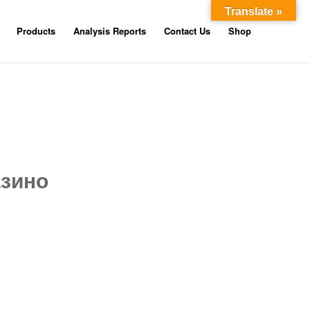
Translate »
Products
Analysis Reports
Contact Us
Shop
азино