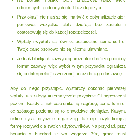
odmiennych, podobnych ofert bez depozytu.
Przy okazji nie musisz się martwić o optymalizację gier,
ponieważ wszystkie sloty działają bez zarzutu i
dostosowują się do każdej rozdzielczości.
Wpłaty i wypłaty są również bezpieczne, some sort of
Twoje dane osobowe nie są nikomu ujawniane.
Jednak blackjack zazwyczaj prezentuje bardzo podobny
format zabawy, więc wybór w tym przypadku ogranicza
się do interpretacji stworzonej przez danego dostawcę.
Aby do niego przystąpić, wystarczy dokonać pierwszej
wpłaty, a strategy automatycznie przypisze Ci odpowiedni
poziom. Każdy z nich daje unikalną nagrodę, some form of
od szóstego poziomu są to prawdziwe pieniądze. Kasyna
online systematycznie organizują turnieje, czyli kolejną
formę rozrywki dla swoich użytkowników. Na przykład, przy
bonusie a hundred zł we wagerze 30x, gracz musi