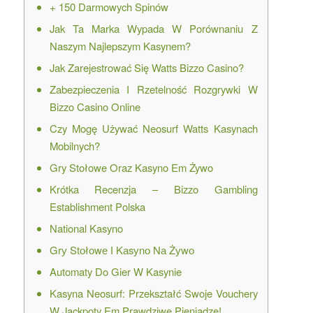
+ 150 Darmowych Spinów
Jak Ta Marka Wypada W Porównaniu Z
Naszym Najlepszym Kasynem?
Jak Zarejestrować Się Watts Bizzo Casino?
Zabezpieczenia I Rzetelność Rozgrywki W
Bizzo Casino Online
Czy Mogę Używać Neosurf Watts Kasynach
Mobilnych?
Gry Stołowe Oraz Kasyno Em Żywo
Krótka Recenzja – Bizzo Gambling
Establishment Polska
National Kasyno
Grу Stоłоwе І Kаsуnо Nа Żуwо
Automaty Do Gier W Kasynie
Kasyna Neosurf: Przekształć Swoje Vouchery
W Jackpoty Em Prawdziwe Pieniądze!