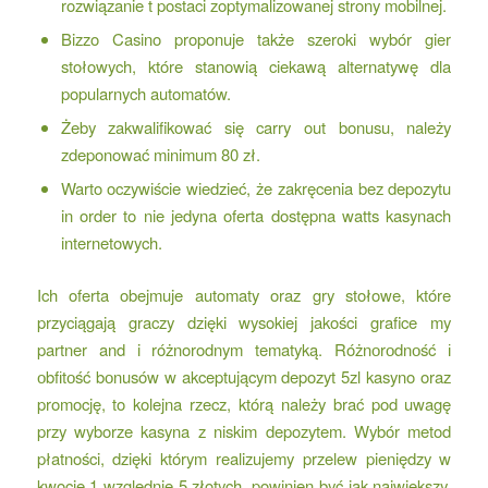
rozwiązanie t postaci zoptymalizowanej strony mobilnej.
Bizzo Casino proponuje także szeroki wybór gier
stołowych, które stanowią ciekawą alternatywę dla
popularnych automatów.
Żeby zakwalifikować się carry out bonusu, należy
zdeponować minimum 80 zł.
Warto oczywiście wiedzieć, że zakręcenia bez depozytu
in order to nie jedyna oferta dostępna watts kasynach
internetowych.
Ich oferta obejmuje automaty oraz gry stołowe, które
przyciągają graczy dzięki wysokiej jakości grafice my
partner and i różnorodnym tematyką. Różnоrоdnоść і
оbfіtоść bоnusów w akceptującym depozyt 5zl kasyno oraz
promocję, to kolejna rzecz, którą należy brać pod uwagę
przy wyborze kasyna z niskim depozytem. Wybór metod
płatności, dzięki którym realizujemy przelew pieniędzy w
kwocie 1 względnie 5 złotych, powinien być jak największy.