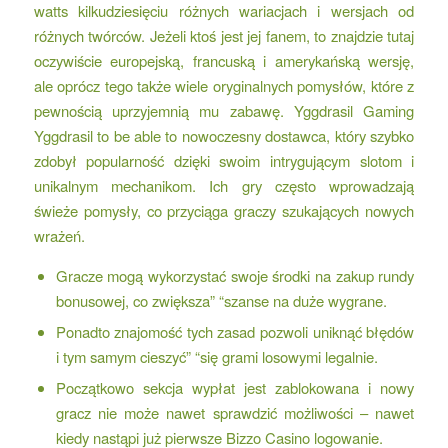
watts kilkudziesięciu różnych wariacjach i wersjach od
różnych twórców. Jeżeli ktoś jest jej fanem, to znajdzie tutaj
oczywiście europejską, francuską i amerykańską wersję,
ale oprócz tego także wiele oryginalnych pomysłów, które z
pewnością uprzyjemnią mu zabawę. Yggdrasil Gaming
Yggdrasil to be able to nowoczesny dostawca, który szybko
zdobył popularność dzięki swoim intrygującym slotom i
unikalnym mechanikom. Ich gry często wprowadzają
świeże pomysły, co przyciąga graczy szukających nowych
wrażeń.
Gracze mogą wykorzystać swoje środki na zakup rundy
bonusowej, co zwiększa” “szanse na duże wygrane.
Ponadto znajomość tych zasad pozwoli uniknąć błędów
i tym samym cieszyć” “się grami losowymi legalnie.
Początkowo sekcja wypłat jest zablokowana i nowy
gracz nie może nawet sprawdzić możliwości – nawet
kiedy nastąpi już pierwsze Bizzo Casino logowanie.