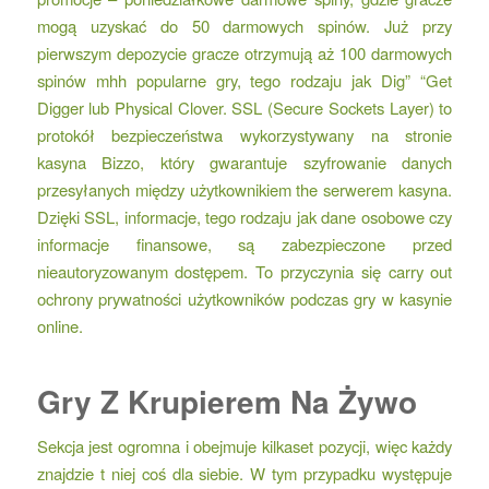
mogą uzyskać do 50 darmowych spinów. Już przy
pierwszym depozycie gracze otrzymują aż 100 darmowych
spinów mhh popularne gry, tego rodzaju jak Dig” “Get
Digger lub Physical Clover. SSL (Secure Sockets Layer) to
protokół bezpieczeństwa wykorzystywany na stronie
kasyna Bizzo, który gwarantuje szyfrowanie danych
przesyłanych między użytkownikiem the serwerem kasyna.
Dzięki SSL, informacje, tego rodzaju jak dane osobowe czy
informacje finansowe, są zabezpieczone przed
nieautoryzowanym dostępem. To przyczynia się carry out
ochrony prywatności użytkowników podczas gry w kasynie
online.
Gry Z Krupierem Na Żywo
Sekcja jest ogromna i obejmuje kilkaset pozycji, więc każdy
znajdzie t niej coś dla siebie. W tym przypadku występuje