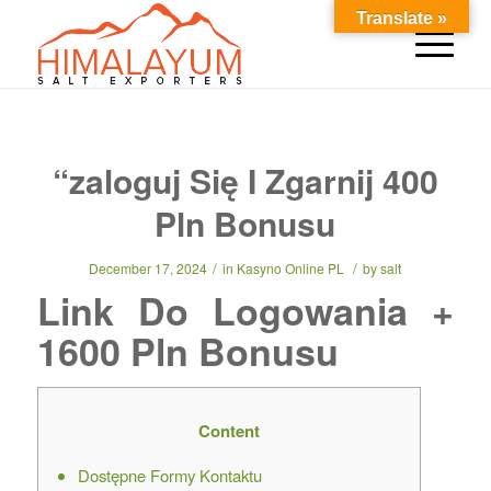
Translate »
“zaloguj Się I Zgarnij 400
Pln Bonusu
/
/
December 17, 2024
in
Kasyno Online PL
by
salt
Link Do Logowania +
1600 Pln Bonusu
Content
Dostępne Formy Kontaktu