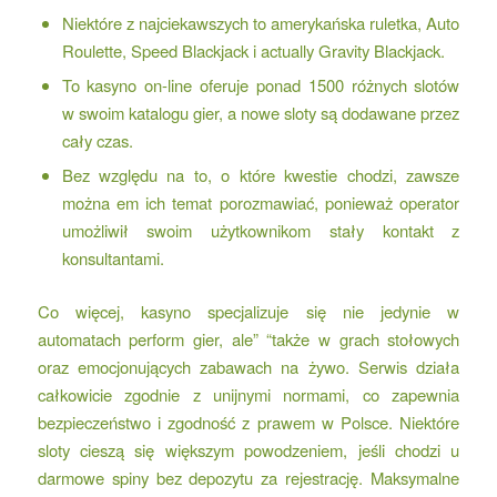
Niektóre z najciekawszych to amerykańska ruletka, Auto
Roulette, Speed Blackjack i actually Gravity Blackjack.
To kasyno on-line oferuje ponad 1500 różnych slotów
w swoim katalogu gier, a nowe sloty są dodawane przez
cały czas.
Bez względu na to, o które kwestie chodzi, zawsze
można em ich temat porozmawiać, ponieważ operator
umożliwił swoim użytkownikom stały kontakt z
konsultantami.
Co więcej, kasyno specjalizuje się nie jedynie w
automatach perform gier, ale” “także w grach stołowych
oraz emocjonujących zabawach na żywo. Serwis działa
całkowicie zgodnie z unijnymi normami, co zapewnia
bezpieczeństwo i zgodność z prawem w Polsce. Niektóre
sloty cieszą się większym powodzeniem, jeśli chodzi u
darmowe spiny bez depozytu za rejestrację. Maksymalne