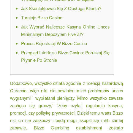
Jak Skontaktować Się Z Obsługą Klienta?
Turnieje Bizzo Casino
Jak Wybrać Najlepsze Kasyna Online Unces
Minimalnym Depozytem Five Zł?
Proces Rejestracji W Bizzo Casino
Przegląd Interfejsu Bizzo Casino: Poruszaj Się
Płynnie Po Stronie
Dodatkowo, wszystko działa zgodnie z licencją hazardową
Curacao, więc nikt nie powinien mieć problemów unces
wygranymi i wypłatami pieniędzy. Mimo wszystko zawsze
zachęca się graczy,” “żeby czytali regulamin kasyna,
promocji, czy politykę prywatności. Dzięki temu watts Bizzo
nic ich nie zaskoczy i będą mogli skupić się mhh samej
zabawie. Bizzo Gambling establishment zostało