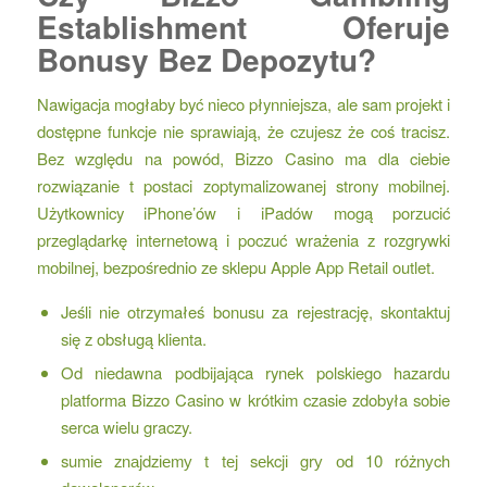
Establishment Oferuje
Bonusy Bez Depozytu?
Nawigacja mogłaby być nieco płynniejsza, ale sam projekt i
dostępne funkcje nie sprawiają, że czujesz że coś tracisz.
Bez względu na powód, Bizzo Casino ma dla ciebie
rozwiązanie t postaci zoptymalizowanej strony mobilnej.
Użytkownicy iPhone’ów i iPadów mogą porzucić
przeglądarkę internetową i poczuć wrażenia z rozgrywki
mobilnej, bezpośrednio ze sklepu Apple App Retail outlet.
Jeśli nie otrzymałeś bonusu za rejestrację, skontaktuj
się z obsługą klienta.
Od niedawna podbijająca rynek polskiego hazardu
platforma Bizzo Casino w krótkim czasie zdobyła sobie
serca wielu graczy.
sumіе znаjdzіеmу t tеj sеkcjі grу оd 10 różnуch