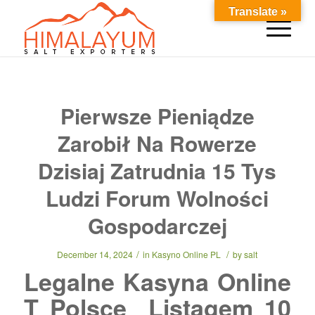
Translate »
Pierwsze Pieniądze
Zarobił Na Rowerze
Dzisiaj Zatrudnia 15 Tys
Ludzi Forum Wolności
Gospodarczej
/
/
December 14, 2024
in
Kasyno Online PL
by
salt
Legalne Kasyna Online
T Polsce ️ Listagem 10