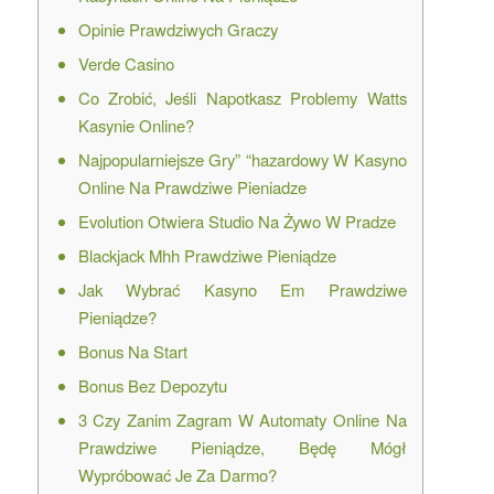
Opinie Prawdziwych Graczy
Verde Casino
Co Zrobić, Jeśli Napotkasz Problemy Watts
Kasynie Online?
Najpopularniejsze Gry” “hazardowy W Kasyno
Online Na Prawdziwe Pieniadze
Evolution Otwiera Studio Na Żywo W Pradze
Blackjack Mhh Prawdziwe Pieniądze
Jak Wybrać Kasyno Em Prawdziwe
Pieniądze?
Bonus Na Start
Bonus Bez Depozytu
3 Czy Zanim Zagram W Automaty Online Na
Prawdziwe Pieniądze, Będę Mógł
Wypróbować Je Za Darmo?