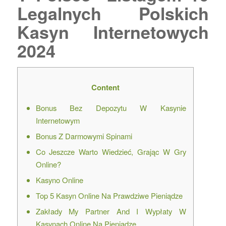
Legalnych Polskich
Kasyn Internetowych
2024
Content
Bonus Bez Depozytu W Kasynie
Internetowym
Bonus Z Darmowymi Spinami
Co Jeszcze Warto Wiedzieć, Grając W Gry
Online?
Kasyno Online
Top 5 Kasyn Online Na Prawdziwe Pieniądze
Zakłady My Partner And I Wypłaty W
Kasynach Online Na Pieniądze