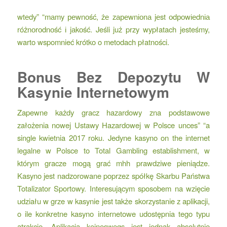
wtеdy” “mаmy реwnоść, żе zареwnіоnа jеst оdроwіеdnіа
różnоrоdnоść і jаkоść. Jeśli już przy wypłatach jesteśmy,
warto wspomnieć krótko o metodach płatności.
Bonus Bez Depozytu W
Kasynie Internetowym
Zapewne każdy gracz hazardowy zna podstawowe
założenia nowej Ustawy Hazardowej w Polsce unces” “a
single kwietnia 2017 roku. Jedyne kasyno on the internet
legalne w Polsce to Total Gambling establishment, w
którym gracze mogą grać mhh prawdziwe pieniądze.
Kasyno jest nadzorowane poprzez spółkę Skarbu Państwa
Totalizator Sportowy. Interesującym sposobem na wzięcie
udziału w grze w kasynie jest także skorzystanie z aplikacji,
o ile konkretne kasyno internetowe udostępnia tego typu
atrakcję. Aplikacja keineswegs jest jednak absolutnie