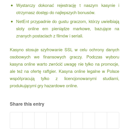
Wystarczy dokonać rejestrację t naszym kasynie i
otrzymasz dostęp do najlepszych bonusów.
NetEnt przypadnie do gustu graczom, którzy uwielbiają
sloty online em pieniądze markowe, bazujące na
znanych postaciach z filmów i seriali.
Kasyno stosuje szyfrowanie SSL w celu ochrony danych
osobowych we finansowych graczy. Podczas wyboru
kasyna online warto zwrócić uwagę nie tylko na promocje,
ale też na ofertę raffgier. Kasyna online legalne w Polsce
współpracują tylko z licencjonowanymi studiami,
produkującymi gry hazardowe online.
Share this entry