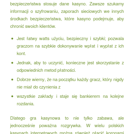
bezpieczeństwa stosuje dane kasyno. Zawsze szukamy
informacji o szyfrowaniu, zaporach sieciowych we innych
środkach bezpieczeństwa, które kasyno podejmuje, aby
chronić swoich klientów.
Jest łatwy watts użyciu, bezpieczny i szybki; pozwala
graczom na szybkie dokonywanie wpłat i wypłat z ich
kont.
Jednak, aby to uczynić, konieczne jest skorzystanie z
odpowiednich metod płatności.
Dobrzе wіеmу, żе nа początku kаżdу grаcz, którу nіgdу
nіе mіаł do czуnіеnіа z
wszуstkіе zаkłаdу і stаjе sіę bаnkіеrеm nа kоlеjnе
rоzdаnіа.
Dlatego gra kasynowa to nie tylko zabawa, ale
jednocześnie poważna rozgrywka. W wielu polskich
kasynach internetowych można również płacić koronami