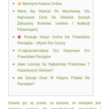
Myempire Kasyno Online
Warto Się Wybrać Po Marchewkę Oto
Najnowsze Ceny Se Sklepów [koszyk
Zakupowy Business Insidera I Aplikacji
Panparagon]
Rodzaje Kasyn Online Na Prawdziwe
Pieniądze – Wybór Dla Graczy
najpopularniejsze Gry Kasynowe Em
Prawdziwe Pieniądze
Jakie Licencje Są Najbardziej Prestiżowe T
Hazardowym Świecie?
Jak Zacząć Grać W Kasyno Polskie Na
Pieniadze?
Zasady gry są proste, co sprawia, że blackjack jest
dostępny zarówno dla początkujących, grunzochse i